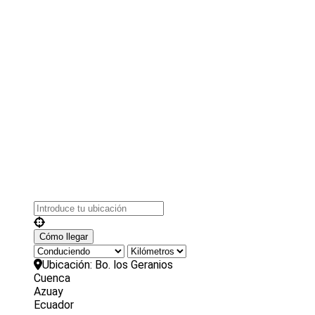
Ubicación:
Bo. los Geranios
Cuenca
Azuay
Ecuador