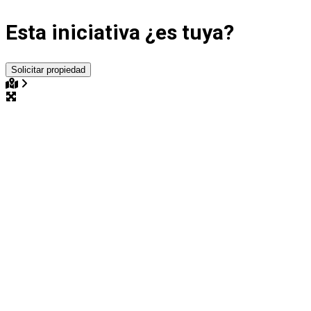
Esta iniciativa ¿es tuya?
Solicitar propiedad