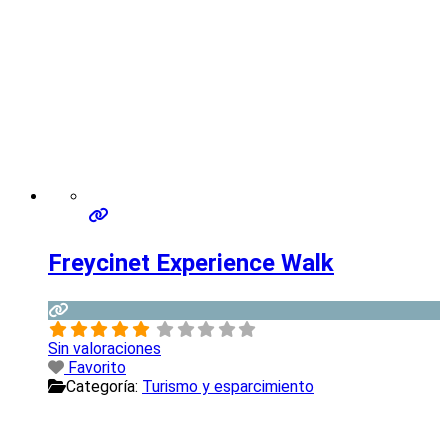
Freycinet Experience Walk
Sin valoraciones
Favorito
Categoría:
Turismo y esparcimiento