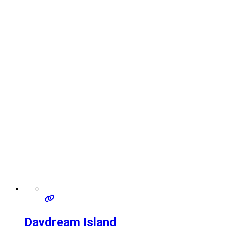
Daydream Island