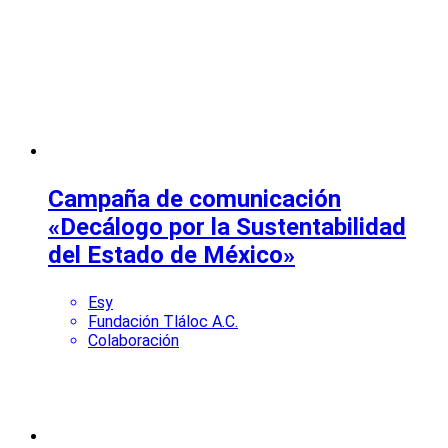
Campaña de comunicación
«Decálogo por la Sustentabilidad
del Estado de México»
Esy
Fundación Tláloc A.C.
Colaboración