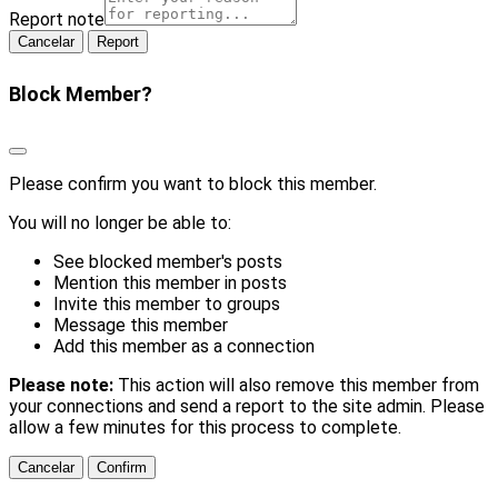
Report note
Report
Block Member?
Please confirm you want to block this member.
You will no longer be able to:
See blocked member's posts
Mention this member in posts
Invite this member to groups
Message this member
Add this member as a connection
Please note:
This action will also remove this member from
your connections and send a report to the site admin. Please
allow a few minutes for this process to complete.
Confirm