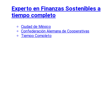
Experto en Finanzas Sostenibles a
tiempo completo
Ciudad de México
Confederación Alemana de Cooperativas
Tiempo Completo