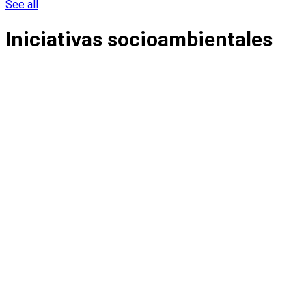
See all
Iniciativas socioambientales