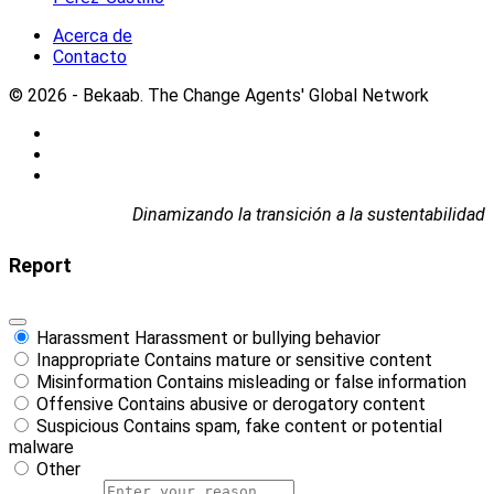
Acerca de
Contacto
© 2026 - Bekaab. The Change Agents' Global Network
Dinamizando la transición a la sustentabilidad
Report
Harassment
Harassment or bullying behavior
Inappropriate
Contains mature or sensitive content
Misinformation
Contains misleading or false information
Offensive
Contains abusive or derogatory content
Suspicious
Contains spam, fake content or potential
malware
Other