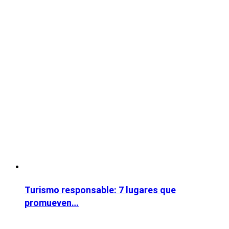
Turismo responsable: 7 lugares que
promueven…