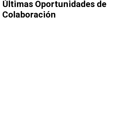
Últimas Oportunidades de
Colaboración