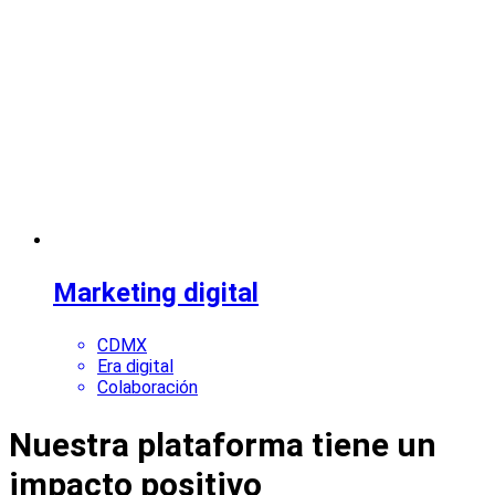
Marketing digital
CDMX
Era digital
Colaboración
Nuestra plataforma tiene un
impacto positivo