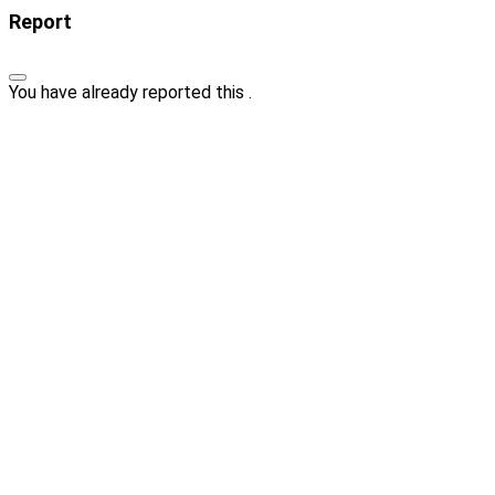
Report
You have already reported this
.