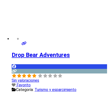
Drop Bear Adventures
Sin valoraciones
Favorito
Categoría:
Turismo y esparcimiento