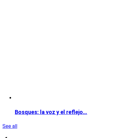
Bosques: la voz y el reflejo…
See all