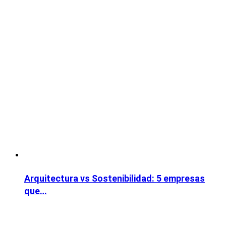
Arquitectura vs Sostenibilidad: 5 empresas
que…