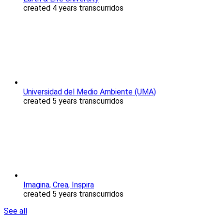
created 4 years transcurridos
Universidad del Medio Ambiente (UMA)
created 5 years transcurridos
Imagina, Crea, Inspira
created 5 years transcurridos
See all