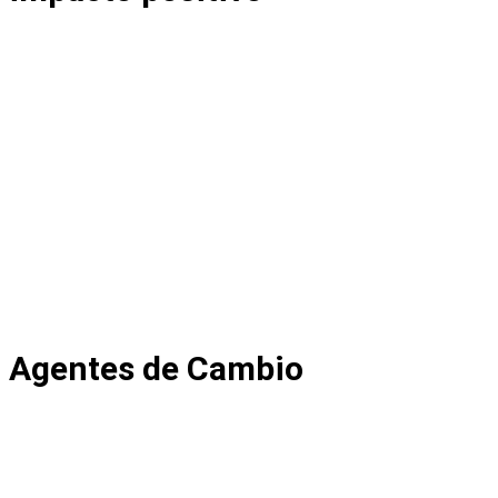
Agentes de Cambio