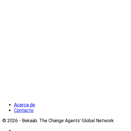
Acerca de
Contacto
© 2026 - Bekaab. The Change Agents' Global Network