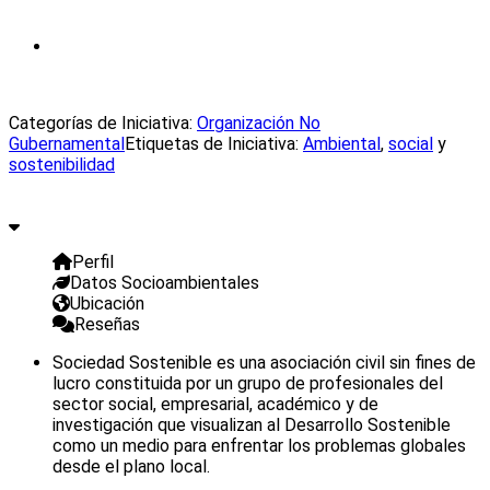
Categorías de Iniciativa:
Organización No
Gubernamental
Etiquetas de Iniciativa:
Ambiental
,
social
y
sostenibilidad
Perfil
Datos Socioambientales
Ubicación
Reseñas
Sociedad Sostenible es una asociación civil sin fines de
lucro constituida por un grupo de profesionales del
sector social, empresarial, académico y de
investigación que visualizan al Desarrollo Sostenible
como un medio para enfrentar los problemas globales
desde el plano local.