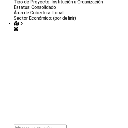
Tipo de Proyecto:
Institución u Organización
Estatus:
Consolidado
Área de Cobertura:
Local
Sector Económico:
(por definir)