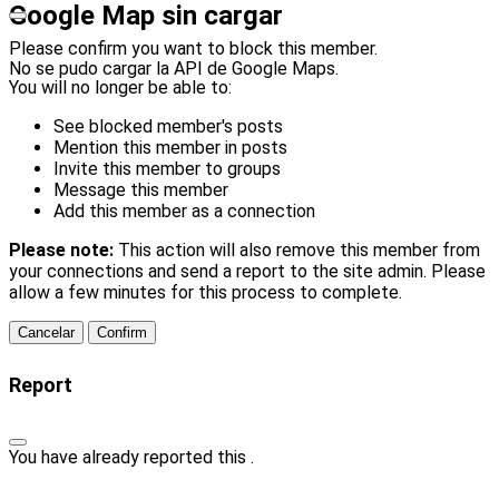
Google Map sin cargar
Please confirm you want to block this member.
No se pudo cargar la API de Google Maps.
You will no longer be able to:
See blocked member's posts
Mention this member in posts
Invite this member to groups
Message this member
Add this member as a connection
Please note:
This action will also remove this member from
your connections and send a report to the site admin. Please
allow a few minutes for this process to complete.
Confirm
Report
You have already reported this
.