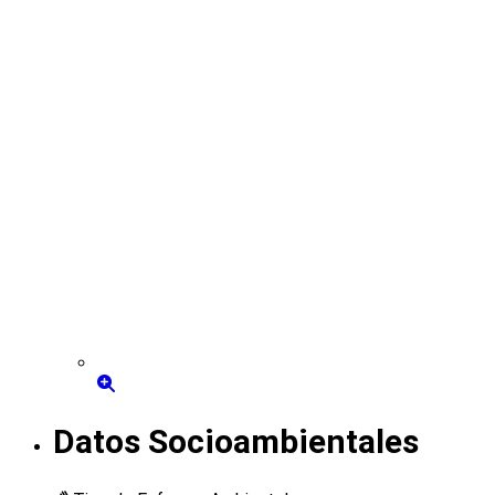
Datos Socioambientales