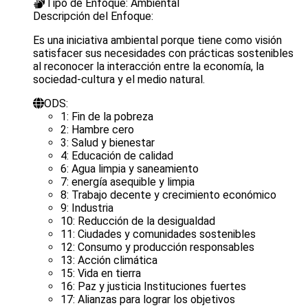
Tipo de Enfoque:
Ambiental
Descripción del Enfoque:
Es una iniciativa ambiental porque tiene como visión
satisfacer sus necesidades con prácticas sostenibles
al reconocer la interacción entre la economía, la
sociedad-cultura y el medio natural.
ODS:
1: Fin de la pobreza
2: Hambre cero
3: Salud y bienestar
4: Educación de calidad
6: Agua limpia y saneamiento
7: energía asequible y limpia
8: Trabajo decente y crecimiento económico
9: Industria
10: Reducción de la desigualdad
11: Ciudades y comunidades sostenibles
12: Consumo y producción responsables
13: Acción climática
15: Vida en tierra
16: Paz y justicia Instituciones fuertes
17: Alianzas para lograr los objetivos