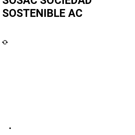
SOSAC SOCIEDAD
SOSTENIBLE AC